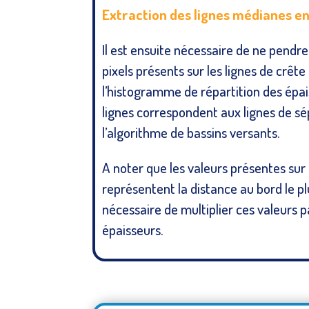
Extraction des lignes médianes en
Il est ensuite nécessaire de ne pendr
pixels présents sur les lignes de crête
l’histogramme de répartition des épai
lignes correspondent aux lignes de s
l’algorithme de bassins versants.
A noter que les valeurs présentes sur 
représentent la distance au bord le pl
nécessaire de multiplier ces valeurs p
épaisseurs.