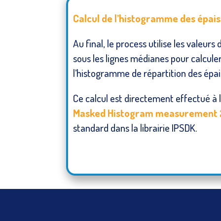
Calcul de l’histogramme des épai
Au final, le process utilise les valeurs
sous les lignes médianes pour calcu
l’histogramme de répartition des épai
Ce calcul est directement effectué à l
Masked Histogram measurement
standard dans la librairie IPSDK.