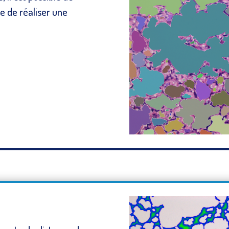
e de réaliser une