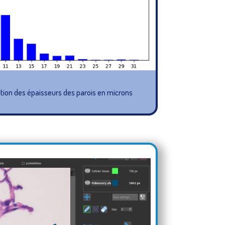
tion des épaisseurs des parois en microns