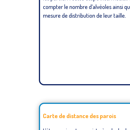
compter le nombre d’alvéoles ainsi qu
mesure de distribution de leur taille.
Carte de distance des parois