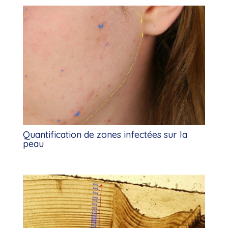
Quantification de zones infectées sur la
peau