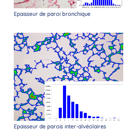
Epaisseur de paroi bronchique
Epaisseur de parois inter-alvéolaires