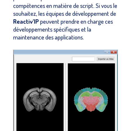
compétences en matière de script. Si vous le
souhaitez, les équipes de développement de
Reactiv’IP
peuvent prendre en charge ces
développements spécifiques et la
maintenance des applications.