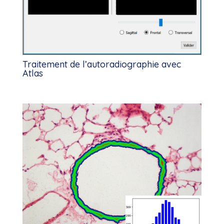
Traitement de l’autoradiographie avec
Atlas