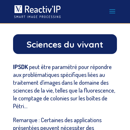
Sciences du vivant
IPSDK
peut être paramétré pour répondre
aux problématiques spécifiques liées au
traitement d’images dans le domaine des
sciences de la vie, telles que la fluorescence,
le comptage de colonies sur les boîtes de
Pétri…
Remarque : Certaines des applications
présentées peuvent nécessiter des