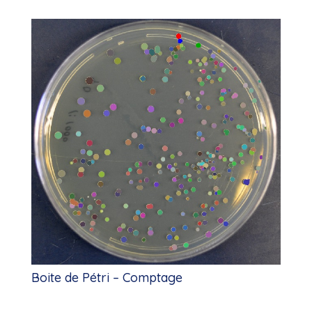
Boite de Pétri – Comptage