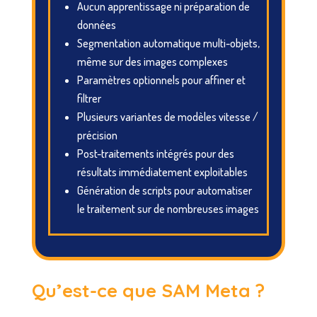
Aucun apprentissage ni préparation de
données
Segmentation automatique multi-objets,
même sur des images complexes
Paramètres optionnels pour affiner et
filtrer
Plusieurs variantes de modèles vitesse /
précision
Post-traitements intégrés pour des
résultats immédiatement exploitables
Génération de scripts pour automatiser
le traitement sur de nombreuses images
Qu’est-ce que SAM Meta ?