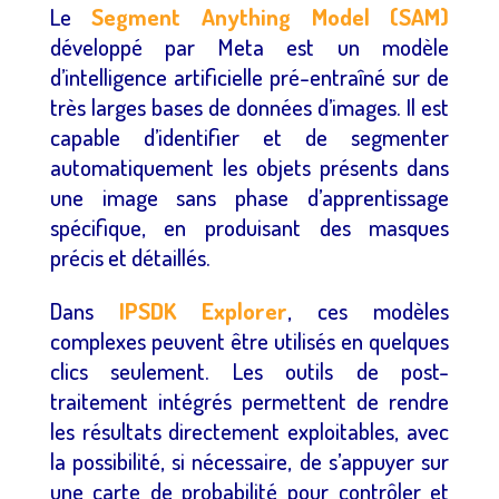
Le
Segment Anything Model (SAM)
développé par Meta est un modèle
d’intelligence artificielle pré-entraîné sur de
très larges bases de données d’images. Il est
capable d’identifier et de segmenter
automatiquement les objets présents dans
une image sans phase d’apprentissage
spécifique, en produisant des masques
précis et détaillés.
Dans
IPSDK Explorer
, ces modèles
complexes peuvent être utilisés en quelques
clics seulement. Les outils de post-
traitement intégrés permettent de rendre
les résultats directement exploitables, avec
la possibilité, si nécessaire, de s’appuyer sur
une carte de probabilité pour contrôler et