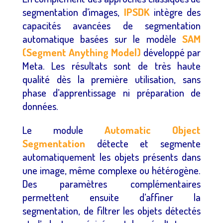
segmentation d’images,
IPSDK
intègre des
capacités avancées de segmentation
automatique basées sur le modèle
SAM
(Segment Anything Model)
développé par
Meta. Les résultats sont de très haute
qualité dès la première utilisation, sans
phase d’apprentissage ni préparation de
données.
Le module
Automatic Object
Segmentation
détecte et segmente
automatiquement les objets présents dans
une image, même complexe ou hétérogène.
Des paramètres complémentaires
permettent ensuite d’affiner la
segmentation, de filtrer les objets détectés