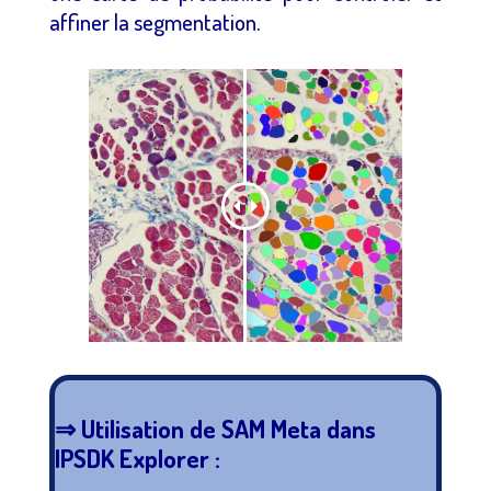
affiner la segmentation.
⇒ Utilisation de SAM Meta dans
IPSDK Explorer :