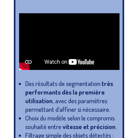
Des résultats de segmentation
très
performants dès la première
utilisation
, avec des paramètres
permettant d’affiner si nécessaire.
Choix du modèle selon le compromis
souhaité entre
vitesse et précision
.
Filtrage simple des objets détectés :