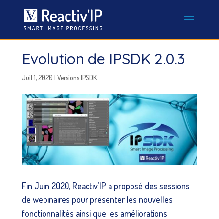
Evolution de IPSDK 2.0.3
Juil 1, 2020
|
Versions IPSDK
Fin Juin 2020, Reactiv’IP a proposé des sessions
de webinaires pour présenter les nouvelles
fonctionnalités ainsi que les améliorations