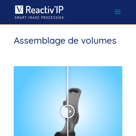
Assemblage de volumes