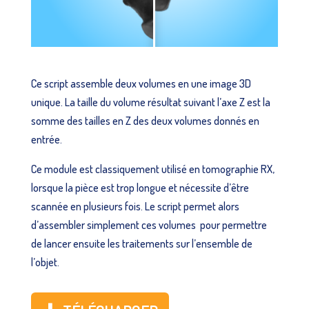
Ce script assemble deux volumes en une image 3D
unique. La taille du volume résultat suivant l’axe Z est la
somme des tailles en Z des deux volumes donnés en
entrée.
Ce module est classiquement utilisé en tomographie RX,
lorsque la pièce est trop longue et nécessite d’être
scannée en plusieurs fois. Le script permet alors
d’assembler simplement ces volumes pour permettre
de lancer ensuite les traitements sur l’ensemble de
l’objet.